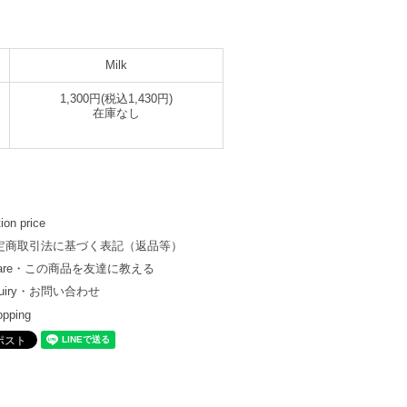
Milk
1,300円(税込1,430円)
在庫なし
ion price
定商取引法に基づく表記（返品等）
hare・この商品を友達に教える
quiry・お問い合わせ
opping