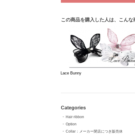
この商品を購入した人は、こんな
Lace Bunny
Categories
Hair ribbon
Option
Collar：メーカー閉店につき販売休