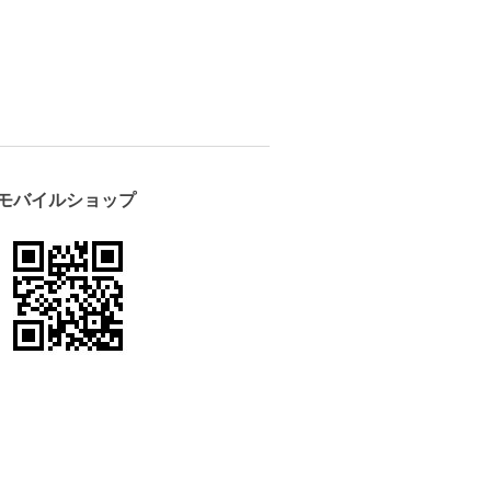
モバイルショップ