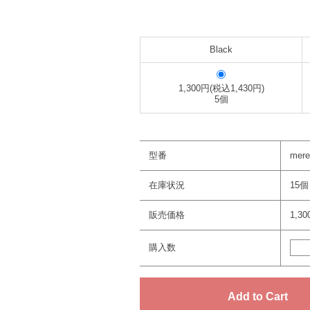
Black
1,300円(税込1,430円)
5個
型番
mere
在庫状況
15個
販売価格
1,3
購入数