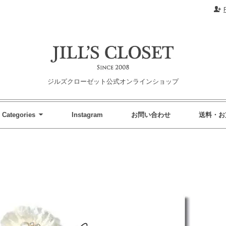
ジルズクローゼット公式オンラインショップ
Categories
Instagram
お問い合わせ
送料・お