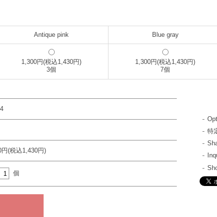
Antique pink
Blue gray
1,300円(税込1,430円)
1,300円(税込1,430円)
3個
7個
4
Opt
特
S
00円(税込1,430円)
In
Sh
個