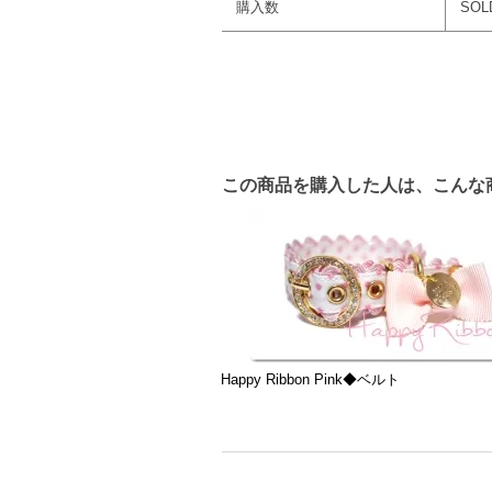
購入数
SOL
この商品を購入した人は、こんな
Happy Ribbon Pink◆ベルト