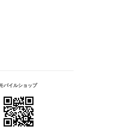
モバイルショップ