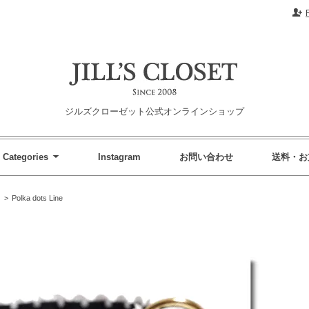
ジルズクローゼット公式オンラインショップ
Categories
Instagram
お問い合わせ
送料・お
>
Polka dots Line