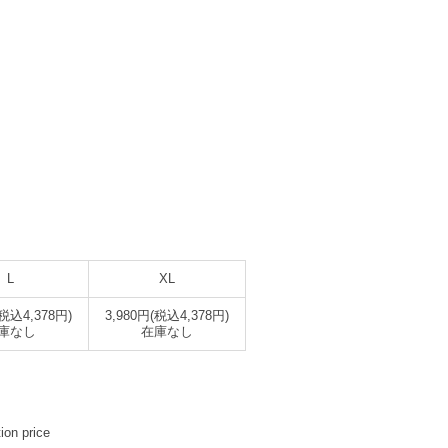
L
XL
(税込4,378円)
3,980円(税込4,378円)
庫なし
在庫なし
ion price