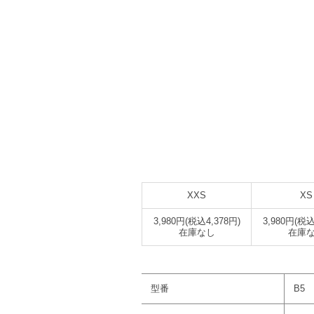
XXS
XS
3,980円(税込4,378円)
3,980円(税込
在庫なし
在庫
型番
B5