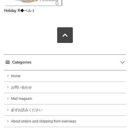
Holiday R◆ベルト
Categories
Home
お問い合わせ
Mail magazin
必ずお読みください
About orders and shipping from overseas.