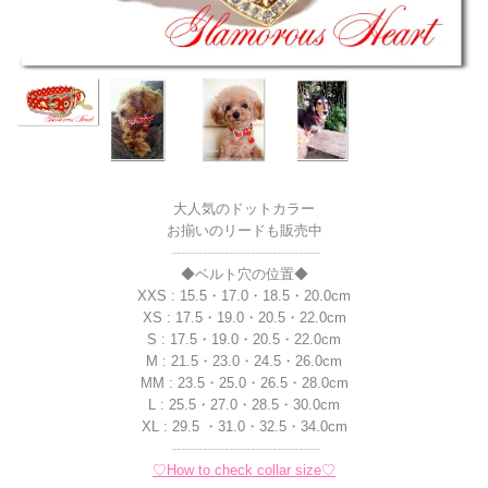
大人気のドットカラー
お揃いのリードも販売中
----------------------------------
◆ベルト穴の位置◆
XXS : 15.5・17.0・18.5・20.0cm
XS : 17.5・19.0・20.5・22.0cm
S : 17.5・19.0・20.5・22.0cm
M : 21.5・23.0・24.5・26.0cm
MM : 23.5・25.0・26.5・28.0cm
L : 25.5・27.0・28.5・30.0cm
XL : 29.5 ・31.0・32.5・34.0cm
----------------------------------
♡How to check collar size♡