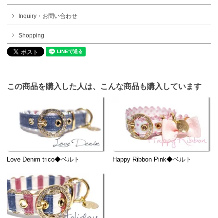
Inquiry・お問い合わせ
Shopping
この商品を購入した人は、こんな商品も購入しています
Love Denim trico◆ベルト
Happy Ribbon Pink◆ベルト