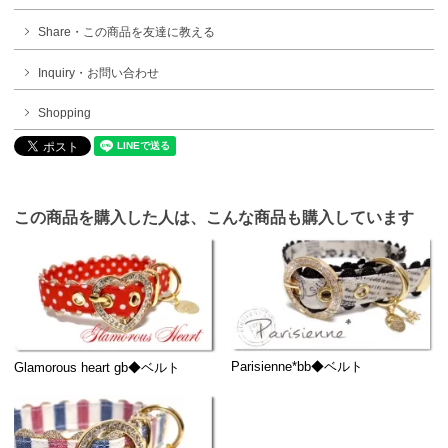
Share・この商品を友達に教える
Inquiry・お問い合わせ
Shopping
この商品を購入した人は、こんな商品も購入しています
Parisienne*bb◆ベルト
Glamorous heart gb◆ベルト