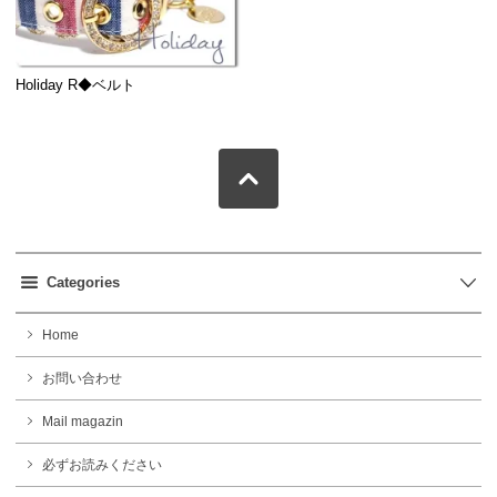
Holiday R◆ベルト
Categories
Home
お問い合わせ
Mail magazin
必ずお読みください