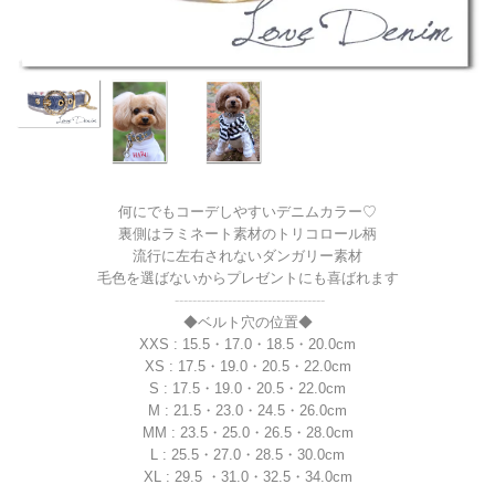
何にでもコーデしやすいデニムカラー♡
裏側はラミネート素材のトリコロール柄
流行に左右されないダンガリー素材
毛色を選ばないからプレゼントにも喜ばれます
----------------------------------
◆ベルト穴の位置◆
XXS : 15.5・17.0・18.5・20.0cm
XS : 17.5・19.0・20.5・22.0cm
S : 17.5・19.0・20.5・22.0cm
M : 21.5・23.0・24.5・26.0cm
MM : 23.5・25.0・26.5・28.0cm
L : 25.5・27.0・28.5・30.0cm
XL : 29.5 ・31.0・32.5・34.0cm