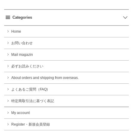
Categories
Home
お問い合わせ
Mail magazin
必ずお読みください
About orders and shipping from overseas.
よくあるご質問（FAQ)
特定商取引法に基づく表記
My account
Register・新規会員登録