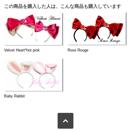
この商品を購入した人は、こんな商品も購入しています
Velvet Heart*hot pink
Rose Rouge
Baby Rabbit