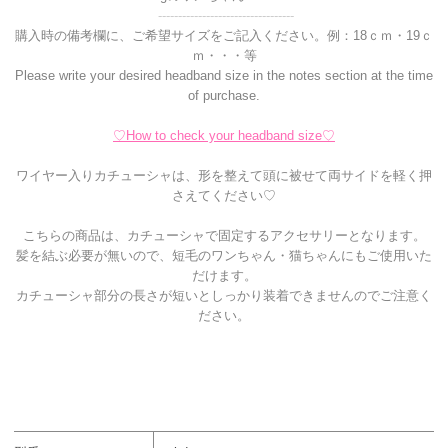
----------------------------------
購入時の備考欄に、ご希望サイズをご記入ください。例：18ｃｍ・19ｃ
ｍ・・・等
Please write your desired headband size in the notes section at the time
of purchase.
♡How to check your headband size♡
ワイヤー入りカチューシャは、形を整えて頭に被せて両サイドを軽く押
さえてください♡
こちらの商品は、カチューシャで固定するアクセサリーとなります。
髪を結ぶ必要が無いので、短毛のワンちゃん・猫ちゃんにもご使用いた
だけます。
カチューシャ部分の長さが短いとしっかり装着できませんのでご注意く
ださい。