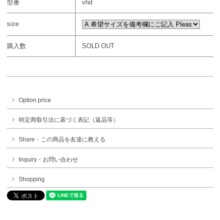
型番
vhd
size
購入数
SOLD OUT
Option price
特定商取引法に基づく表記（返品等）
Share・この商品を友達に教える
Inquiry・お問い合わせ
Shopping